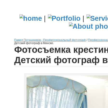
|
|
Павел Поташников - Профессиональный фотограф
/
Профессионал
Детский фотограф в Минске.
Фотосъемка крестин
Детский фотограф в