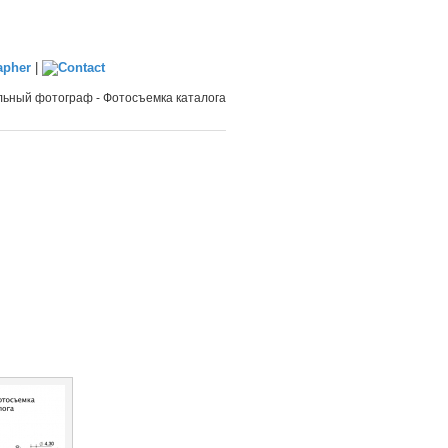
|
ьный фотограф - Фотосъемка каталога