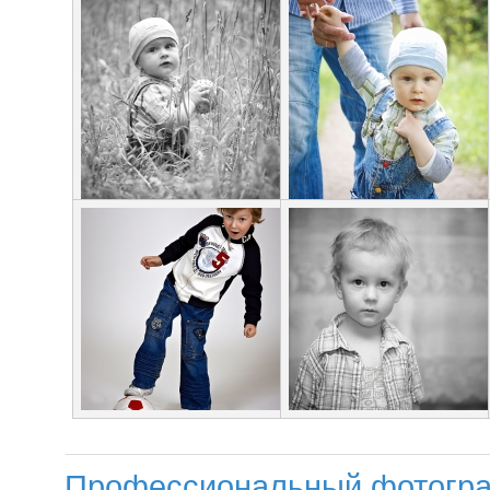
Профессиональный фотогра