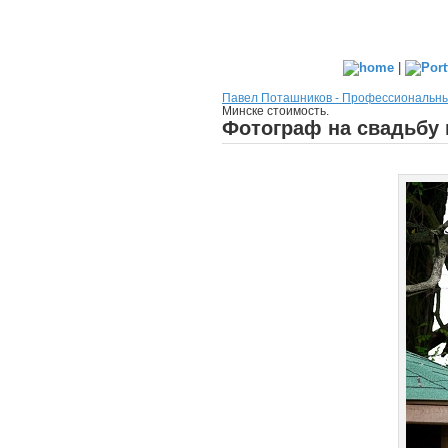
|
Павел Поташников - Профессиональн
Минске стоимость.
Фотограф на свадьбу 