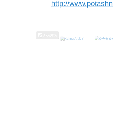
http://www.potash