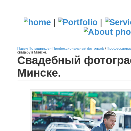
|
|
Павел Поташников - Профессиональный фотограф
/
Профессионал
свадьбу в Минске.
Свадебный фотогра
Минске.