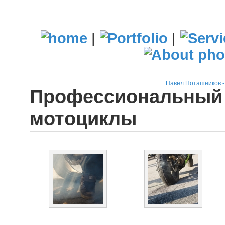
|
|
Павел Поташников 
Профессиональный 
мотоциклы