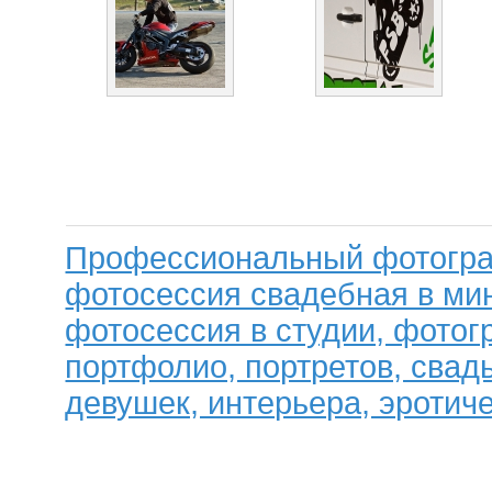
Профессиональный фотогра
фотосессия свадебная в мин
фотосессия в студии, фотог
портфолио, портретов, свад
девушек, интерьера, эротиче