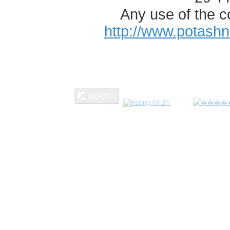
Any use of the c
http://www.potash