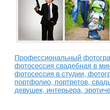
Профессиональный фотогра
фотосессия свадебная в мин
фотосессия в студии, фотог
портфолио, портретов, свад
девушек, интерьера, эротиче