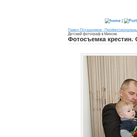
|
Павел Поташников - Профессиональн
Детский фотограф в Минске.
Фотосъемка крестин. 