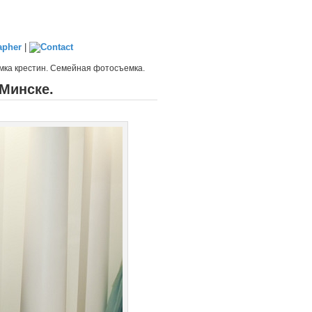
|
ка крестин. Семейная фотосъемка.
Минске.