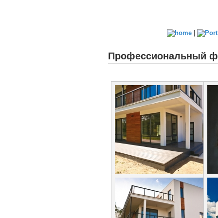
|
Профессиональный фо