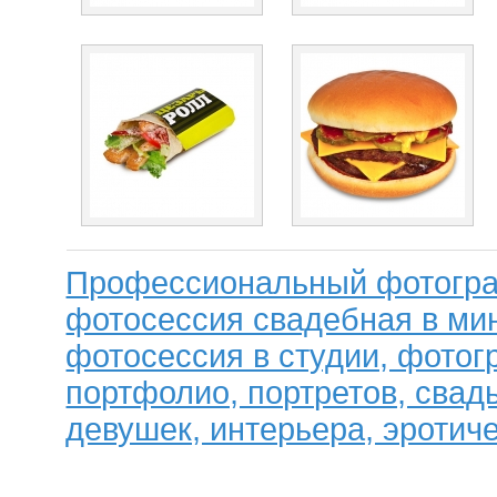
Профессиональный фотогра
фотосессия свадебная в мин
фотосессия в студии, фотог
портфолио, портретов, свад
девушек, интерьера, эротиче