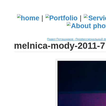
|
|
Павел Поташников - Профессиональный 
melnica-mody-2011-7