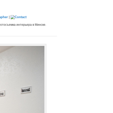
|
Фотосъемка интерьера в Минске.